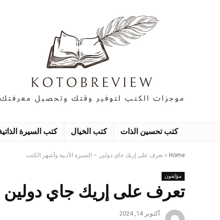
كتب تحسين الذات
كتب الخيال
كتب السيرة الذاتية
Home
»
تعرف على إريك جاي دولين – السيرة الأدبية وأشهر الكتب
مؤلفون
تعرف على إريك جاي دولين – 
أكتوبر 14, 2024