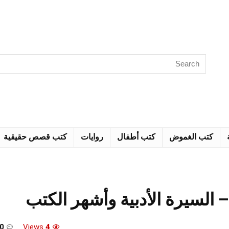
كتب الغموض
كتب أطفال
روايات
كتب قصص حقيقية
السيرة الأدبية وأشهر الكتب
0
Views
4