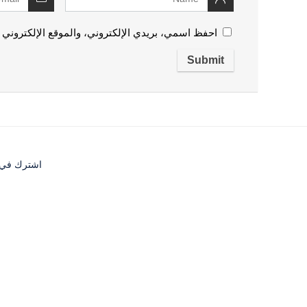
احفظ اسمي، بريدي الإلكتروني، والموقع الإلكتروني 
اشترك في قا