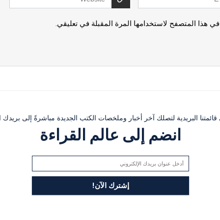
في هذا المتصفح لاستخدامها المرة المقبلة في تعليقي.
ئمتنا البريدية لتصلك آخر أخبار وملخصات الكتب الجديدة مباشرةً إلى بريدك ال
انضم إلى عالم القراءة