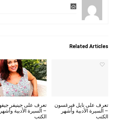
Related Articles
تعرف على نايل فيرغسون
تعرف على جينيفر جيفه
– السيرة الأدبية وأشهر
– السيرة الأدبية وأشهر
الكتب
الكتب