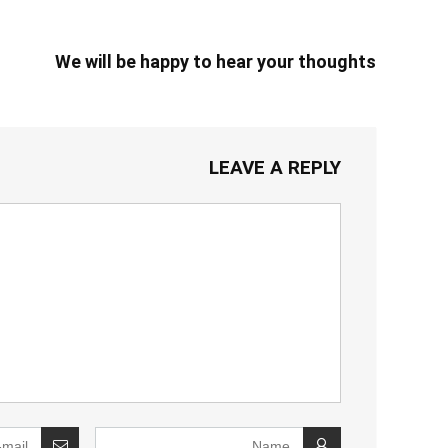
We will be happy to hear your thoughts
LEAVE A REPLY