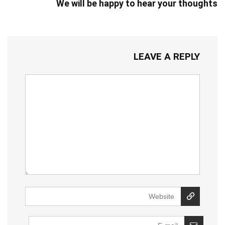
We will be happy to hear your thoughts
LEAVE A REPLY