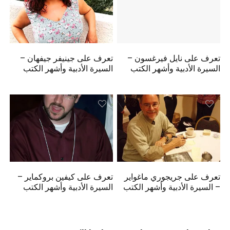
تعرف على نايل فيرغسون –
تعرف على جينيفر جيفهان –
السيرة الأدبية وأشهر الكتب
السيرة الأدبية وأشهر الكتب
تعرف على جريجوري ماغواير
تعرف على كيفين بروكماير –
– السيرة الأدبية وأشهر الكتب
السيرة الأدبية وأشهر الكتب