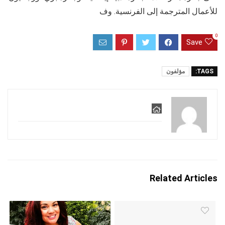
للأعمال المترجمة إلى الفرنسية. وف
0
Save
TAGS:
مؤلفون
Related Articles