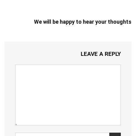
We will be happy to hear your thoughts
LEAVE A REPLY