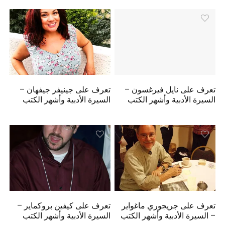
تعرف على نايل فيرغسون –
تعرف على جينيفر جيفهان –
السيرة الأدبية وأشهر الكتب
السيرة الأدبية وأشهر الكتب
تعرف على جريجوري ماغواير
تعرف على كيفين بروكماير –
– السيرة الأدبية وأشهر الكتب
السيرة الأدبية وأشهر الكتب