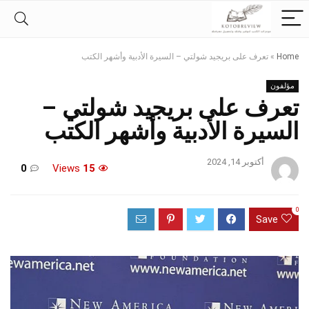
Home
»
تعرف على بريجيد شولتي – السيرة الأدبية وأشهر الكتب
مؤلفون
تعرف على بريجيد شولتي –
السيرة الأدبية وأشهر الكتب
أكتوبر 14, 2024
0
Views
15
0
Save