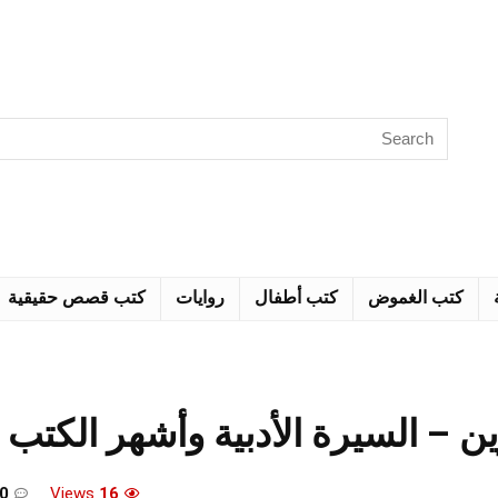
كتب الغموض
كتب أطفال
روايات
كتب قصص حقيقية
 – السيرة الأدبية وأشهر الكتب
0
Views
16