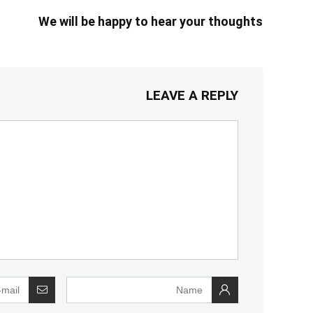
We will be happy to hear your thoughts
LEAVE A REPLY