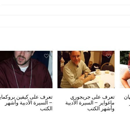
ان
تعرف على جريجوري
تعرف على كيفين بروكماي
ماغواير – السيرة الأدبية
– السيرة الأدبية وأشهر
وأشهر الكتب
الكتب