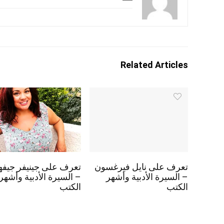
Related Articles
تعرف على نايل فيرغسون
تعرف على جينيفر جيفه
– السيرة الأدبية وأشهر
– السيرة الأدبية وأشهر
الكتب
الكتب