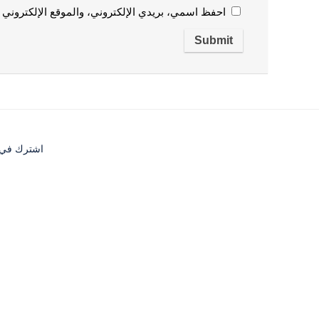
احفظ اسمي، بريدي الإلكتروني، والموقع الإلكتروني 
اشترك في قا