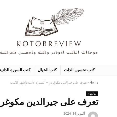
كتب تحسين الذات
كتب الخيال
كتب السيرة الذاتية
Home
»
تعرف على جيرالدين مكوغرين – السيرة الأدبية وأشهر الكتب
مؤلفون
تعرف على جيرالدين مكوغرين
أكتوبر 14, 2024