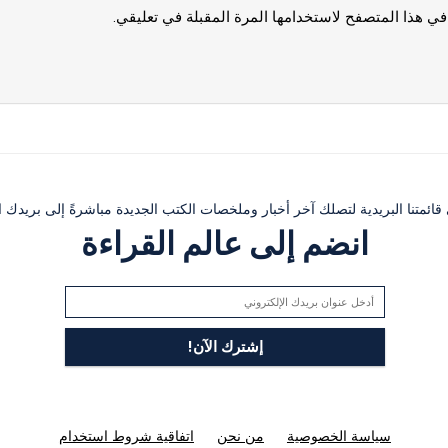
في هذا المتصفح لاستخدامها المرة المقبلة في تعليقي.
ئمتنا البريدية لتصلك آخر أخبار وملخصات الكتب الجديدة مباشرةً إلى بريدك ال
انضم إلى عالم القراءة
سياسة الخصوصية
من نحن
اتفاقية شروط استخدام