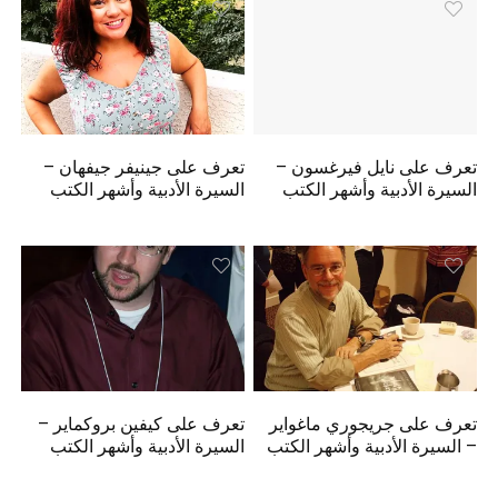
تعرف على نايل فيرغسون –
تعرف على جينيفر جيفهان –
السيرة الأدبية وأشهر الكتب
السيرة الأدبية وأشهر الكتب
تعرف على جريجوري ماغواير
تعرف على كيفين بروكماير –
– السيرة الأدبية وأشهر الكتب
السيرة الأدبية وأشهر الكتب