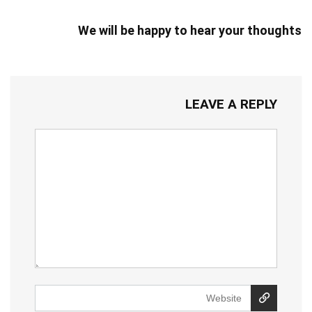
We will be happy to hear your thoughts
LEAVE A REPLY