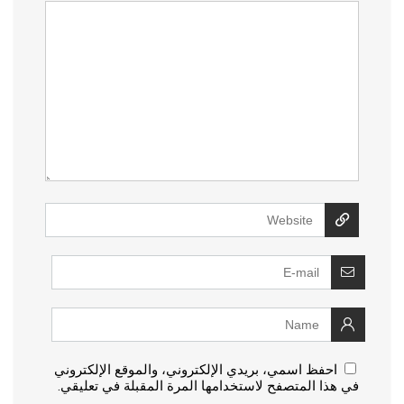
احفظ اسمي، بريدي الإلكتروني، والموقع الإلكتروني
في هذا المتصفح لاستخدامها المرة المقبلة في تعليقي.