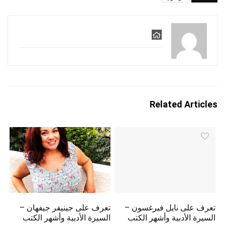
Related Articles
تعرف على نايل فيرغسون –
تعرف على جينيفر جيفهان –
السيرة الأدبية وأشهر الكتب
السيرة الأدبية وأشهر الكتب