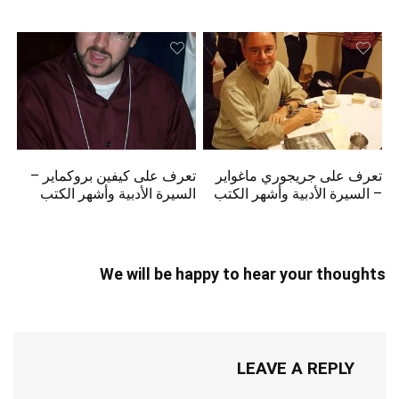
تعرف على جريجوري ماغواير
تعرف على كيفين بروكماير –
– السيرة الأدبية وأشهر الكتب
السيرة الأدبية وأشهر الكتب
We will be happy to hear your thoughts
LEAVE A REPLY