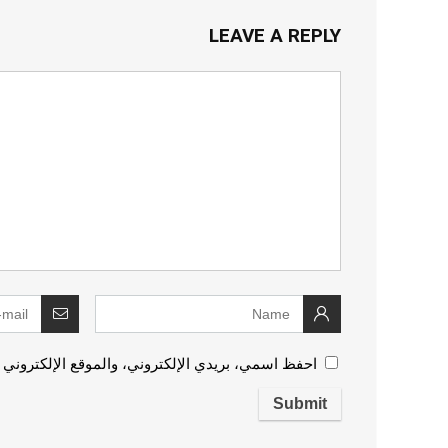
LEAVE A REPLY
احفظ اسمي، بريدي الإلكتروني، والموقع الإلكتروني 