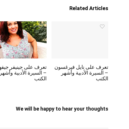
Related Articles
تعرف على نايل فيرغسون
تعرف على جينيفر جيفه
– السيرة الأدبية وأشهر
– السيرة الأدبية وأشهر
الكتب
الكتب
We will be happy to hear your thoughts