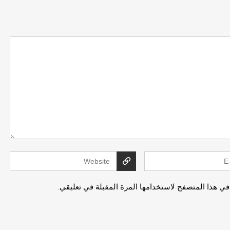
في هذا المتصفح لاستخدامها المرة المقبلة في تعليقي.