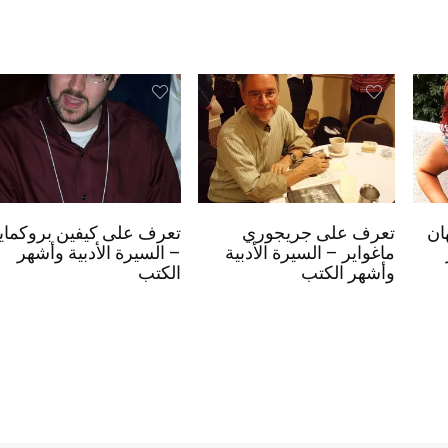
ان
تعرف على جريجوري
تعرف على كيفين بروكماي
ماغواير – السيرة الأدبية
– السيرة الأدبية وأشهر
وأشهر الكتب
الكتب