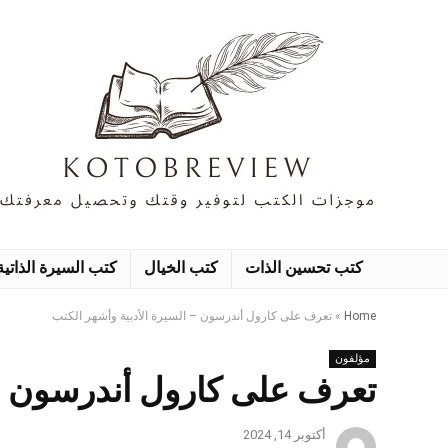
كتب تحسين الذات
كتب الخيال
كتب السيرة الذاتية
Home
»
تعرف على كارول أندرسون – السيرة الأدبية وأشهر الكتب
مؤلفون
تعرف على كارول أندرسون – 
أكتوبر 14, 2024