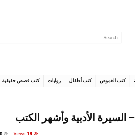
كتب الغموض
كتب أطفال
روايات
كتب قصص حقيقية
السيرة الأدبية وأشهر الكتب
0
Views
18