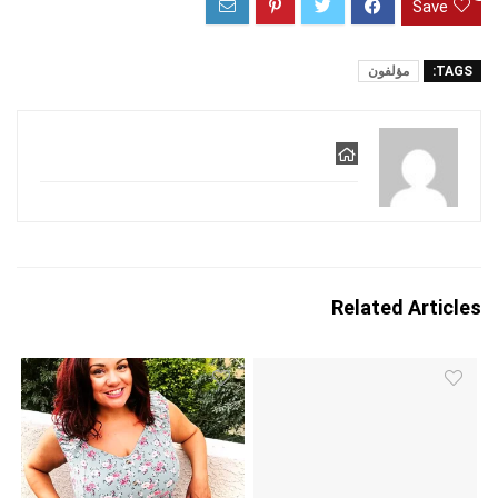
Save
TAGS:
مؤلفون
Related Articles