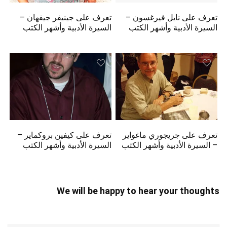
تعرف على نايل فيرغسون –
تعرف على جينيفر جيفهان –
السيرة الأدبية وأشهر الكتب
السيرة الأدبية وأشهر الكتب
تعرف على جريجوري ماغواير
تعرف على كيفين بروكماير –
– السيرة الأدبية وأشهر الكتب
السيرة الأدبية وأشهر الكتب
We will be happy to hear your thoughts