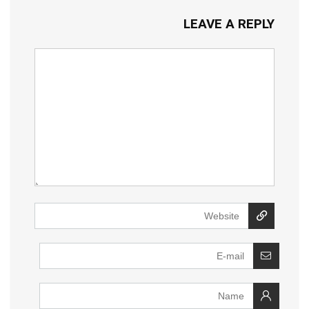
LEAVE A REPLY