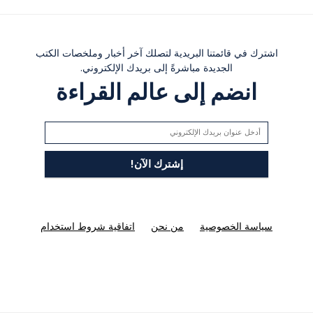
اشترك في قائمتنا البريدية لتصلك آخر أخبار وملخصات الكتب
الجديدة مباشرةً إلى بريدك الإلكتروني.
انضم إلى عالم القراءة
سياسة الخصوصية
من نحن
اتفاقية شروط استخدام