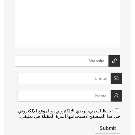
احفظ اسمي، بريدي الإلكتروني، والموقع الإلكتروني
في هذا المتصفح لاستخدامها المرة المقبلة في تعليقي.