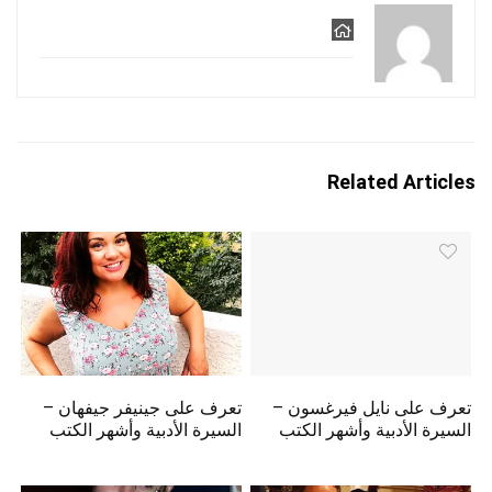
Related Articles
تعرف على نايل فيرغسون –
تعرف على جينيفر جيفهان –
السيرة الأدبية وأشهر الكتب
السيرة الأدبية وأشهر الكتب