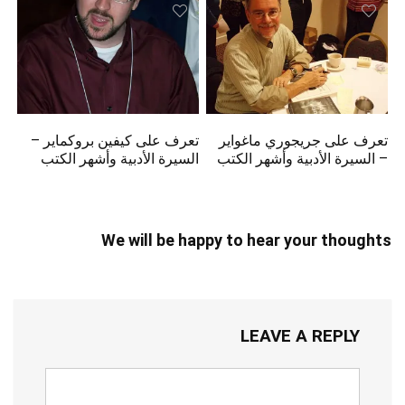
تعرف على جريجوري ماغواير
تعرف على كيفين بروكماير –
– السيرة الأدبية وأشهر الكتب
السيرة الأدبية وأشهر الكتب
We will be happy to hear your thoughts
LEAVE A REPLY