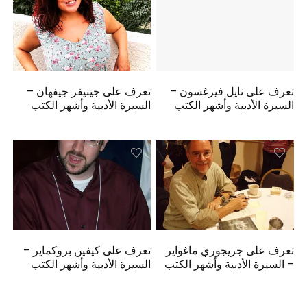
تعرف على نايل فيرغسون –
تعرف على جينيفر جيفهان –
السيرة الأدبية وأشهر الكتب
السيرة الأدبية وأشهر الكتب
تعرف على جريجوري ماغواير
تعرف على كيفين بروكماير –
– السيرة الأدبية وأشهر الكتب
السيرة الأدبية وأشهر الكتب