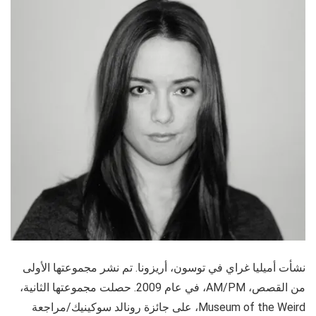
نشأت أميليا غراي في توسون، أريزونا. تم نشر مجموعتها الأولى
من القصص، AM/PM، في عام 2009. حصلت مجموعتها الثانية،
Museum of the Weird، على جائزة رونالد سوكينيك/مراجعة