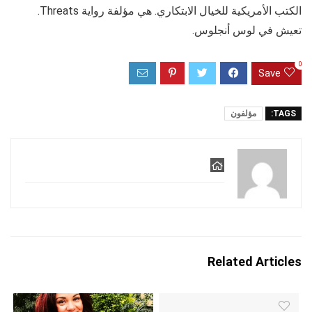
الكتب الأمريكية للخيال الابتكاري. هي مؤلفة رواية Threats.
تعيش في لوس أنجلوس.
0
Save
TAGS:
مؤلفون
Related Articles