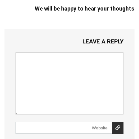
We will be happy to hear your thoughts
LEAVE A REPLY