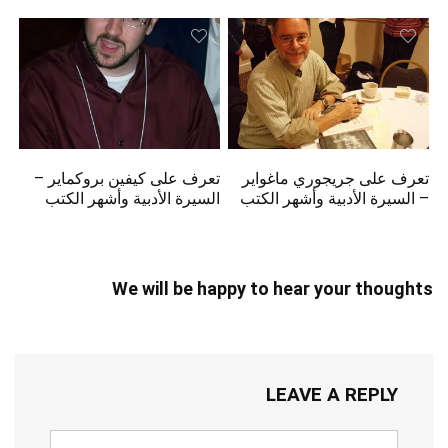
تعرف على جريجوري ماغواير
تعرف على كيفين بروكماير –
– السيرة الأدبية وأشهر الكتب
السيرة الأدبية وأشهر الكتب
We will be happy to hear your thoughts
LEAVE A REPLY