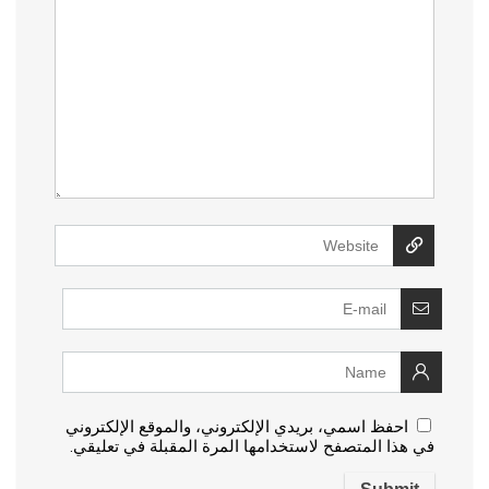
احفظ اسمي، بريدي الإلكتروني، والموقع الإلكتروني
في هذا المتصفح لاستخدامها المرة المقبلة في تعليقي.