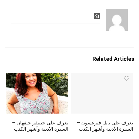
Related Articles
تعرف على نايل فيرغسون –
تعرف على جينيفر جيفهان –
السيرة الأدبية وأشهر الكتب
السيرة الأدبية وأشهر الكتب