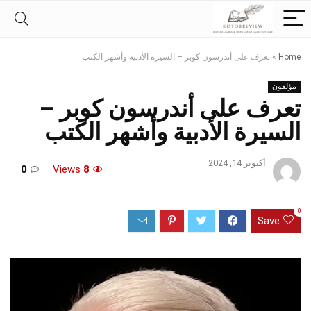
Home
»
تعرف على أندرسون كوبر – السيرة الأدبية وأشهر الكتب
مؤلفون
تعرف على أندرسون كوبر –
السيرة الأدبية وأشهر الكتب
أكتوبر 14, 2024
0
Views
8
0
Save