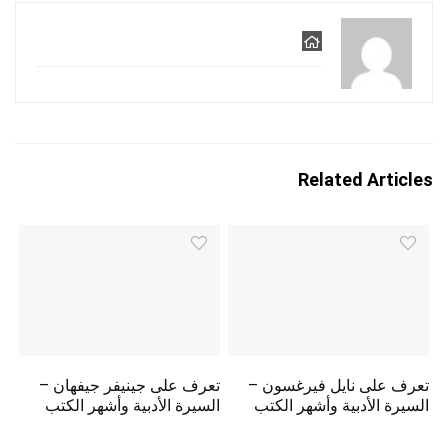
Related Articles
تعرف على نايل فيرغسون –
تعرف على جينيفر جيفهان –
السيرة الأدبية وأشهر الكتب
السيرة الأدبية وأشهر الكتب