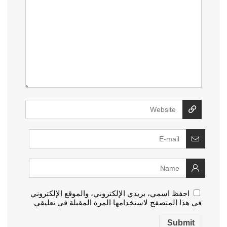
احفظ اسمي، بريدي الإلكتروني، والموقع الإلكتروني
في هذا المتصفح لاستخدامها المرة المقبلة في تعليقي.