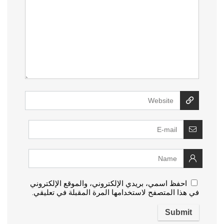
احفظ اسمي، بريدي الإلكتروني، والموقع الإلكتروني
في هذا المتصفح لاستخدامها المرة المقبلة في تعليقي.