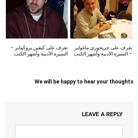
تعرف على جريجوري ماغواير
تعرف على كيفين بروكماير –
– السيرة الأدبية وأشهر الكتب
السيرة الأدبية وأشهر الكتب
We will be happy to hear your thoughts
LEAVE A REPLY