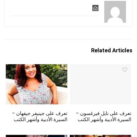
Related Articles
تعرف على نايل فيرغسون –
تعرف على جينيفر جيفهان –
السيرة الأدبية وأشهر الكتب
السيرة الأدبية وأشهر الكتب