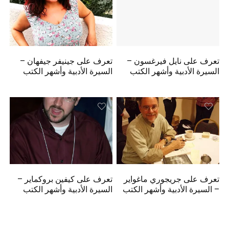
تعرف على نايل فيرغسون –
تعرف على جينيفر جيفهان –
السيرة الأدبية وأشهر الكتب
السيرة الأدبية وأشهر الكتب
تعرف على جريجوري ماغواير
تعرف على كيفين بروكماير –
– السيرة الأدبية وأشهر الكتب
السيرة الأدبية وأشهر الكتب