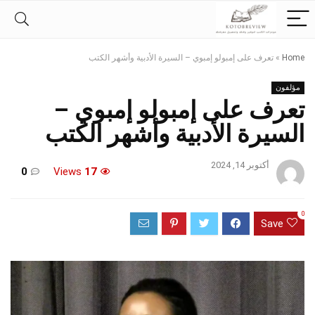
Home
»
تعرف على إمبولو إمبوي – السيرة الأدبية وأشهر الكتب
مؤلفون
تعرف على إمبولو إمبوي –
السيرة الأدبية وأشهر الكتب
أكتوبر 14, 2024
0
Views
17
0
Save