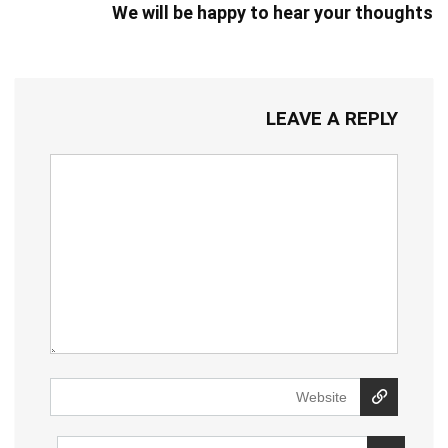
We will be happy to hear your thoughts
LEAVE A REPLY