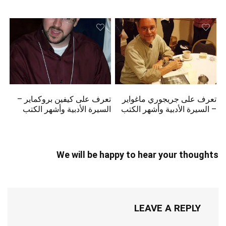
تعرف على جريجوري ماغواير
تعرف على كيفين بروكماير –
– السيرة الأدبية وأشهر الكتب
السيرة الأدبية وأشهر الكتب
We will be happy to hear your thoughts
LEAVE A REPLY