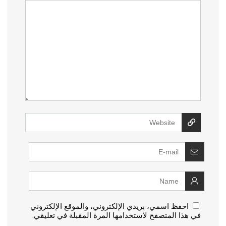
احفظ اسمي، بريدي الإلكتروني، والموقع الإلكتروني
في هذا المتصفح لاستخدامها المرة المقبلة في تعليقي.