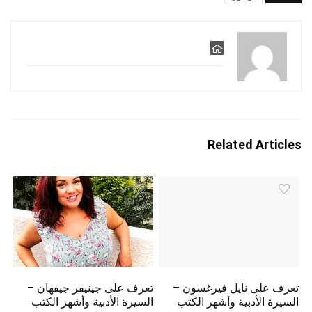
Related Articles
تعرف على نايل فيرغسون –
تعرف على جينيفر جيفهان –
السيرة الأدبية وأشهر الكتب
السيرة الأدبية وأشهر الكتب