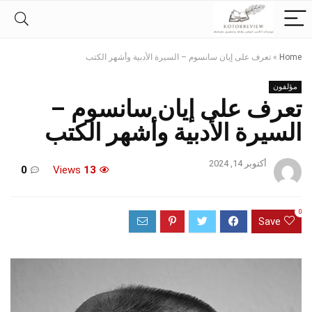
Home
»
تعرف على إيان سانسوم – السيرة الأدبية وأشهر الكتب
مؤلفون
تعرف على إيان سانسوم –
السيرة الأدبية وأشهر الكتب
أكتوبر 14, 2024
0
Views
13
0
Save