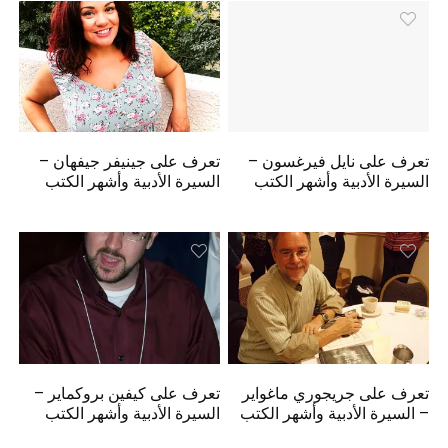
تعرف على نايل فيرغسون –
تعرف على جينيفر جيفهان –
السيرة الأدبية وأشهر الكتب
السيرة الأدبية وأشهر الكتب
تعرف على جريجوري ماغواير
تعرف على كيفين بروكماير –
– السيرة الأدبية وأشهر الكتب
السيرة الأدبية وأشهر الكتب