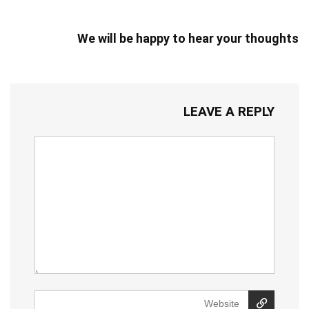
We will be happy to hear your thoughts
LEAVE A REPLY