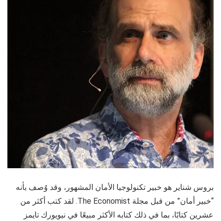
بروس شناير هو خبير تكنولوجيا الأمان المشهور، وقد وُصف بأنه
“خبير أمان” من قبل مجلة The Economist. لقد كتب أكثر من
عشرين كتابًا، بما في ذلك كتابه الأكثر مبيعًا في نيويورك تايمز