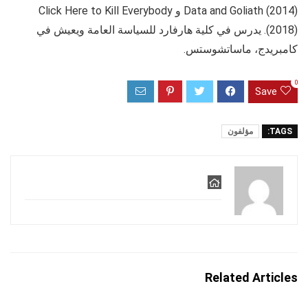
Data and Goliath (2014) و Click Here to Kill Everybody
(2018). يدرس في كلية هارفارد للسياسة العامة ويعيش في
كامبريدج، ماساتشوستس.
0
Save
TAGS:
مؤلفون
Related Articles