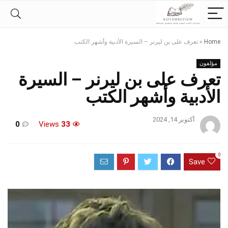
Home
»
تعرف على بن ليرنر – السيرة الأدبية وأشهر الكتب
مؤلفون
تعرف على بن ليرنر – السيرة
الأدبية وأشهر الكتب
أكتوبر 14, 2024
0
Views
33
0
Save