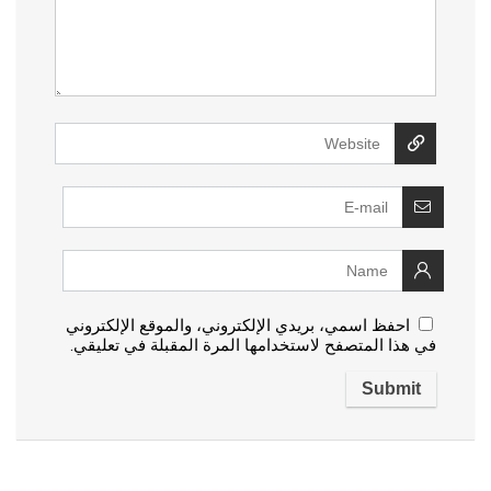
احفظ اسمي، بريدي الإلكتروني، والموقع الإلكتروني
في هذا المتصفح لاستخدامها المرة المقبلة في تعليقي.