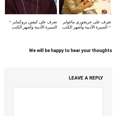
تعرف على جريجوري ماغواير
تعرف على كيفين بروكماير –
– السيرة الأدبية وأشهر الكتب
السيرة الأدبية وأشهر الكتب
We will be happy to hear your thoughts
LEAVE A REPLY