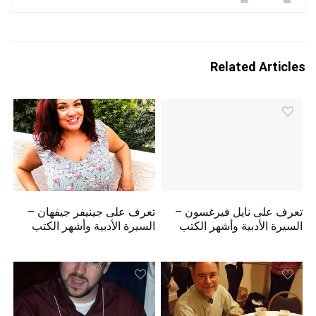
Related Articles
تعرف على نايل فيرغسون –
تعرف على جينيفر جيفهان –
السيرة الأدبية وأشهر الكتب
السيرة الأدبية وأشهر الكتب