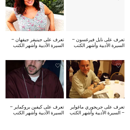
تعرف على نايل فيرغسون –
تعرف على جينيفر جيفهان –
السيرة الأدبية وأشهر الكتب
السيرة الأدبية وأشهر الكتب
تعرف على جريجوري ماغواير
تعرف على كيفين بروكماير –
– السيرة الأدبية وأشهر الكتب
السيرة الأدبية وأشهر الكتب