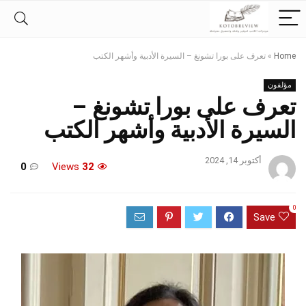
Home
»
تعرف على بورا تشونغ – السيرة الأدبية وأشهر الكتب
مؤلفون
تعرف على بورا تشونغ –
السيرة الأدبية وأشهر الكتب
أكتوبر 14, 2024
0
Views
32
0
Save