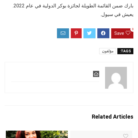
بارك ضمن القائمة الطويلة لجائزة بوكر الدولية في عام 2022.
يعيش في سيول.
0
Save
TAGS:
مؤلفون
Related Articles