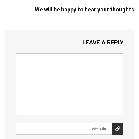
We will be happy to hear your thoughts
LEAVE A REPLY