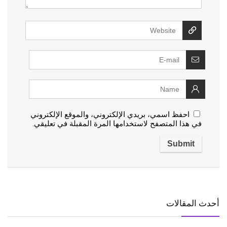
احفظ اسمي، بريدي الإلكتروني، والموقع الإلكتروني
في هذا المتصفح لاستخدامها المرة المقبلة في تعليقي.
أحدث المقالات