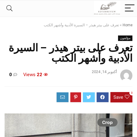
Home
»
تعرف على بيتر هيذر – السيرة الأدبية وأشهر الكتب
مؤلفون
تعرف على بيتر هيذر – السيرة
الأدبية وأشهر الكتب
أكتوبر 14, 2024
0
Views
22
0
Save