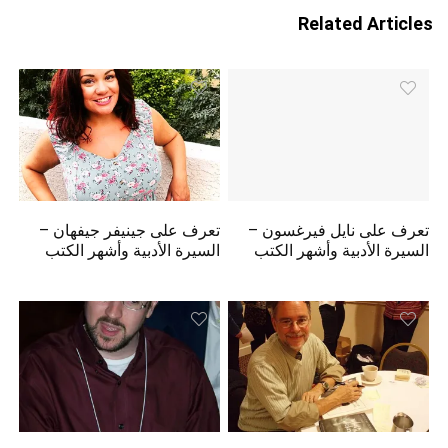
Related Articles
تعرف على نايل فيرغسون –
تعرف على جينيفر جيفهان –
السيرة الأدبية وأشهر الكتب
السيرة الأدبية وأشهر الكتب