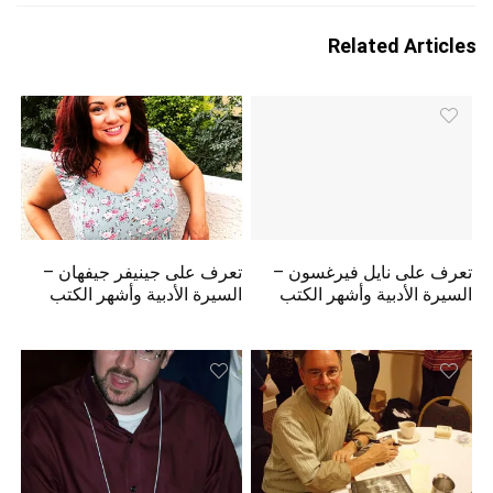
Related Articles
تعرف على نايل فيرغسون –
تعرف على جينيفر جيفهان –
السيرة الأدبية وأشهر الكتب
السيرة الأدبية وأشهر الكتب