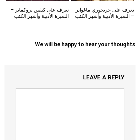
تعرف على جريجوري ماغواير
تعرف على كيفين بروكماير –
– السيرة الأدبية وأشهر الكتب
السيرة الأدبية وأشهر الكتب
We will be happy to hear your thoughts
LEAVE A REPLY