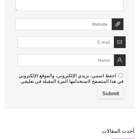
احفظ اسمي، بريدي الإلكتروني، والموقع الإلكتروني
في هذا المتصفح لاستخدامها المرة المقبلة في تعليقي.
أحدث المقالات