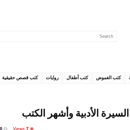
كتب الغموض
كتب أطفال
روايات
كتب قصص حقيقية
لسيرة الأدبية وأشهر الكتب
0
Views
7