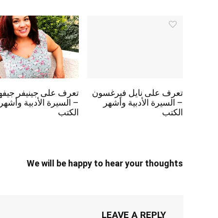
تعرف على نايل فيرغسون
تعرف على جينيفر جيفه
– السيرة الأدبية وأشهر
– السيرة الأدبية وأشهر
الكتب
الكتب
We will be happy to hear your thoughts
LEAVE A REPLY