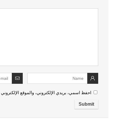
احفظ اسمي، بريدي الإلكتروني، والموقع الإلكتروني 