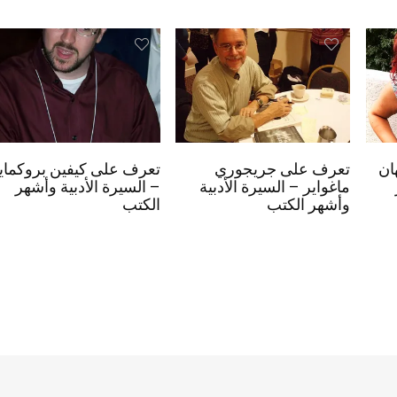
ان
تعرف على جريجوري
تعرف على كيفين بروكماي
ماغواير – السيرة الأدبية
– السيرة الأدبية وأشهر
وأشهر الكتب
الكتب