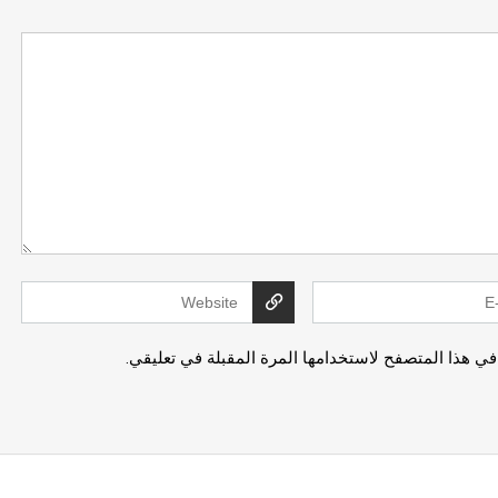
في هذا المتصفح لاستخدامها المرة المقبلة في تعليقي.