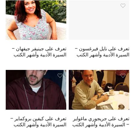
تعرف على نايل فيرغسون –
تعرف على جينيفر جيفهان –
السيرة الأدبية وأشهر الكتب
السيرة الأدبية وأشهر الكتب
تعرف على جريجوري ماغواير
تعرف على كيفين بروكماير –
– السيرة الأدبية وأشهر الكتب
السيرة الأدبية وأشهر الكتب