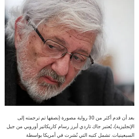
بعد أن قدم أكثر من 30 رواية مصورة (نصفها تم ترجمته إلى
الإنجليزية)، يُعتبر جاك تاردي أبرز رسام كاريكاتير أوروبي من جيل
السبعينيات. تشمل كتبه التي نُشرت في أمريكا بواسطة