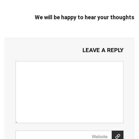
We will be happy to hear your thoughts
LEAVE A REPLY