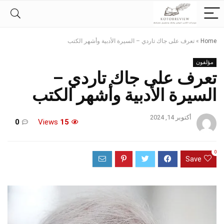
Home
»
تعرف على جاك تاردي – السيرة الأدبية وأشهر الكتب
مؤلفون
تعرف على جاك تاردي –
السيرة الأدبية وأشهر الكتب
أكتوبر 14, 2024
0
Views
15
0
Save