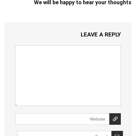
We will be happy to hear your thoughts
LEAVE A REPLY