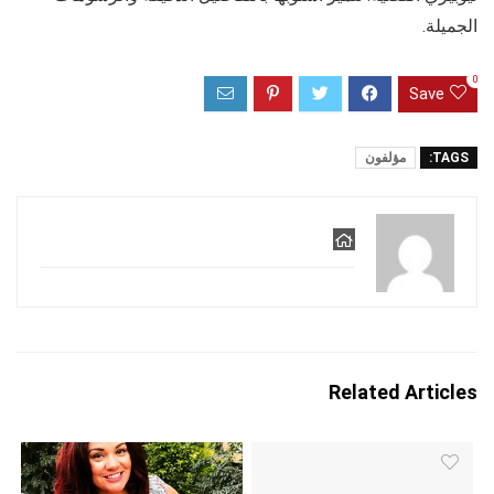
الجميلة.
0
Save
TAGS:
مؤلفون
Related Articles