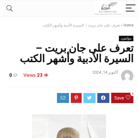
Home
»
تعرف على جان بريت – السيرة الأدبية وأشهر الكتب
مؤلفون
تعرف على جان بريت –
السيرة الأدبية وأشهر الكتب
أكتوبر 14, 2024
0
Views
23
0
Save