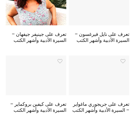
تعرف على نايل فيرغسون –
تعرف على جينيفر جيفهان –
السيرة الأدبية وأشهر الكتب
السيرة الأدبية وأشهر الكتب
تعرف على جريجوري ماغواير
تعرف على كيفين بروكماير –
– السيرة الأدبية وأشهر الكتب
السيرة الأدبية وأشهر الكتب