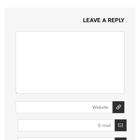
LEAVE A REPLY