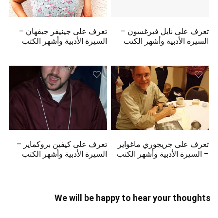
تعرف على نايل فيرغسون –
تعرف على جينيفر جيفهان –
السيرة الأدبية وأشهر الكتب
السيرة الأدبية وأشهر الكتب
تعرف على جريجوري ماغواير
تعرف على كيفين بروكماير –
– السيرة الأدبية وأشهر الكتب
السيرة الأدبية وأشهر الكتب
We will be happy to hear your thoughts