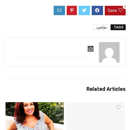
0
Save
TAGS:
مؤلفون
Related Articles