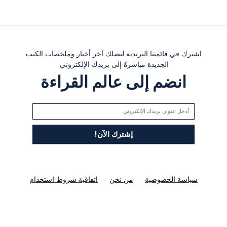
اشترك في قائمتنا البريدية لتصلك آخر أخبار وملخصات الكتب
الجديدة مباشرةً إلى بريدك الإلكتروني.
انضم إلى عالم القراءة
سياسة الخصوصية
من نحن
اتفاقية شروط استخدام