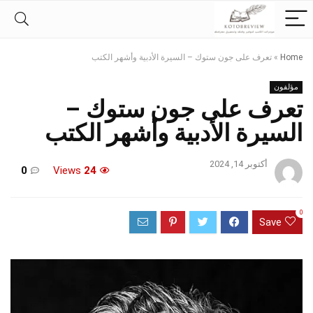
Home
»
تعرف على جون ستوك – السيرة الأدبية وأشهر الكتب
مؤلفون
تعرف على جون ستوك –
السيرة الأدبية وأشهر الكتب
أكتوبر 14, 2024
0
Views
24
0
Save