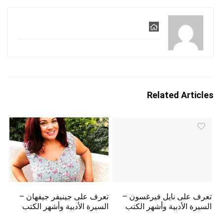
Related Articles
تعرف على نايل فيرغسون –
تعرف على جينيفر جيفهان –
السيرة الأدبية وأشهر الكتب
السيرة الأدبية وأشهر الكتب