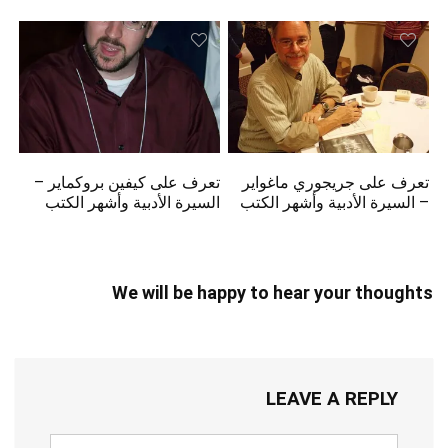
تعرف على جريجوري ماغواير
تعرف على كيفين بروكماير –
– السيرة الأدبية وأشهر الكتب
السيرة الأدبية وأشهر الكتب
We will be happy to hear your thoughts
LEAVE A REPLY