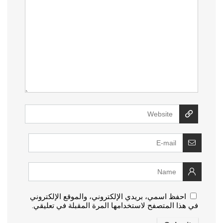
احفظ اسمي، بريدي الإلكتروني، والموقع الإلكتروني
في هذا المتصفح لاستخدامها المرة المقبلة في تعليقي.