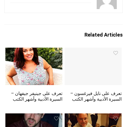
Related Articles
تعرف على نايل فيرغسون –
تعرف على جينيفر جيفهان –
السيرة الأدبية وأشهر الكتب
السيرة الأدبية وأشهر الكتب