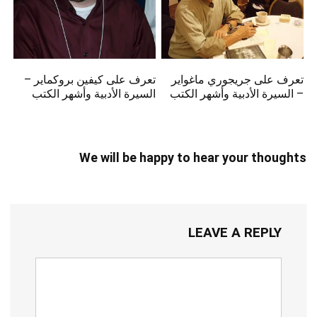
تعرف على جريجوري ماغواير
تعرف على كيفين بروكماير –
– السيرة الأدبية وأشهر الكتب
السيرة الأدبية وأشهر الكتب
We will be happy to hear your thoughts
LEAVE A REPLY