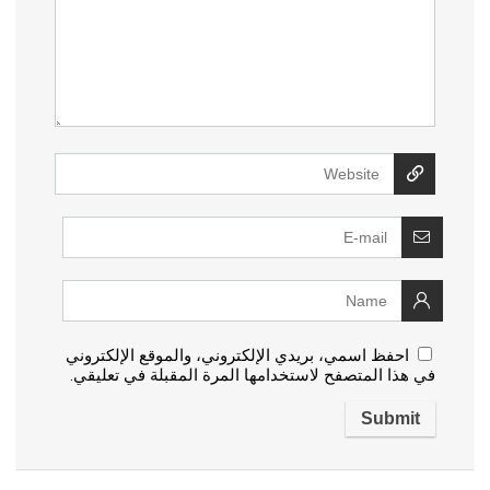
احفظ اسمي، بريدي الإلكتروني، والموقع الإلكتروني
في هذا المتصفح لاستخدامها المرة المقبلة في تعليقي.