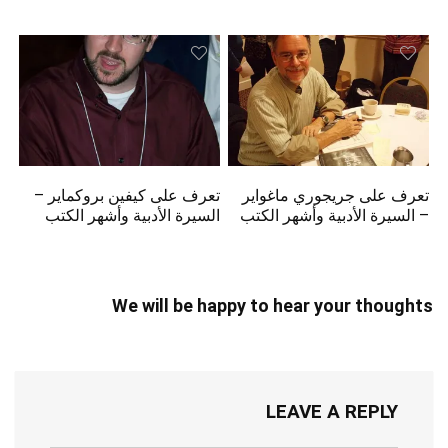
تعرف على جريجوري ماغواير
تعرف على كيفين بروكماير –
– السيرة الأدبية وأشهر الكتب
السيرة الأدبية وأشهر الكتب
We will be happy to hear your thoughts
LEAVE A REPLY