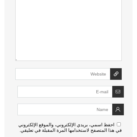
احفظ اسمي، بريدي الإلكتروني، والموقع الإلكتروني
في هذا المتصفح لاستخدامها المرة المقبلة في تعليقي.