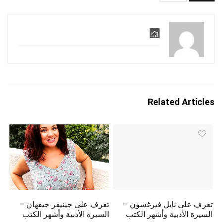
Related Articles
تعرف على نايل فيرغسون –
تعرف على جينيفر جيفهان –
السيرة الأدبية وأشهر الكتب
السيرة الأدبية وأشهر الكتب