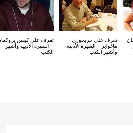
ان
تعرف على جريجوري
تعرف على كيفين بروكماي
ماغواير – السيرة الأدبية
– السيرة الأدبية وأشهر
وأشهر الكتب
الكتب