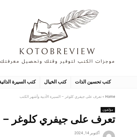
كتب تحسين الذات
كتب الخيال
كتب السيرة الذاتية
Home
»
تعرف على جيفري كلوغر – السيرة الأدبية وأشهر الكتب
مؤلفون
تعرف على جيفري كلوغر – ال
أكتوبر 14, 2024