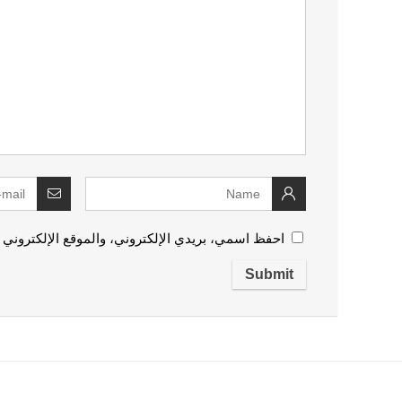
احفظ اسمي، بريدي الإلكتروني، والموقع الإلكتروني 