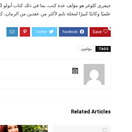
علميًا وكاتبًا كبيرًا لمجلة تايم لأكثر من عقدين من الزمان
0
Save
TAGS:
مؤلفون
Related Articles