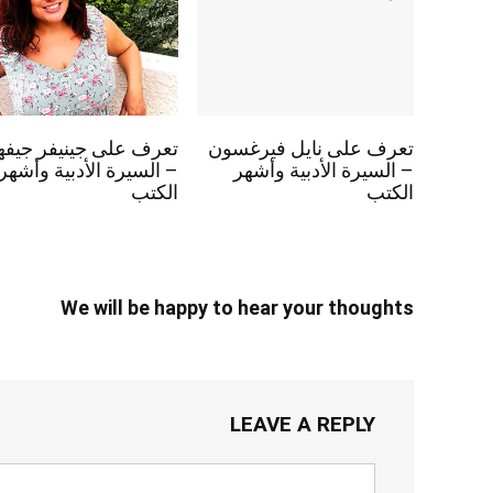
تعرف على نايل فيرغسون
تعرف على جينيفر جيفه
– السيرة الأدبية وأشهر
– السيرة الأدبية وأشهر
الكتب
الكتب
We will be happy to hear your thoughts
LEAVE A REPLY