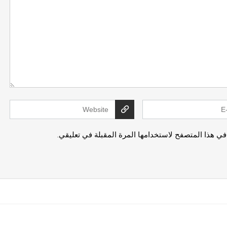
في هذا المتصفح لاستخدامها المرة المقبلة في تعليقي.