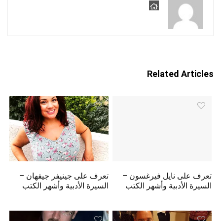
Related Articles
تعرف على نايل فيرغسون –
تعرف على جينيفر جيفهان –
السيرة الأدبية وأشهر الكتب
السيرة الأدبية وأشهر الكتب