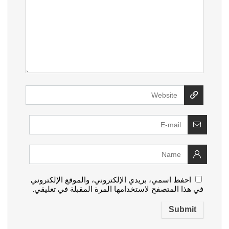
احفظ اسمي، بريدي الإلكتروني، والموقع الإلكتروني
في هذا المتصفح لاستخدامها المرة المقبلة في تعليقي.