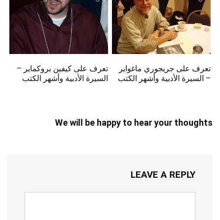
تعرف على جريجوري ماغواير
تعرف على كيفين بروكماير –
– السيرة الأدبية وأشهر الكتب
السيرة الأدبية وأشهر الكتب
We will be happy to hear your thoughts
LEAVE A REPLY