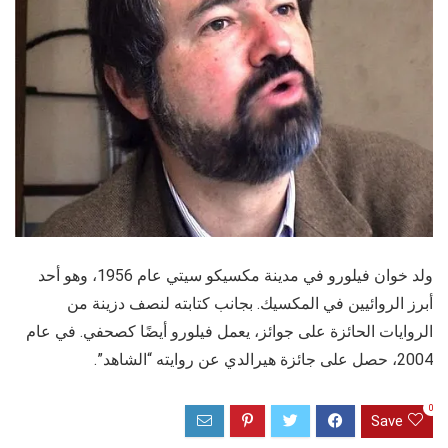
ولد خوان فيلورو في مدينة مكسيكو سيتي عام 1956، وهو أحد
أبرز الروائيين في المكسيك. بجانب كتابته لنصف دزينة من
الروايات الحائزة على جوائز، يعمل فيلورو أيضًا كصحفي. في عام
2004، حصل على جائزة هيرالدي عن روايته “الشاهد”.
0
Save