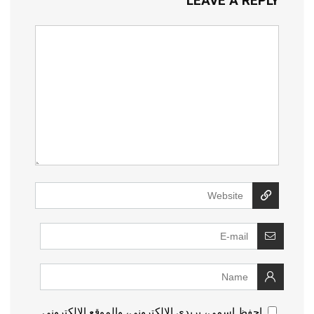
LEAVE A REPLY
احفظ اسمي، بريدي الإلكتروني، والموقع الإلكتروني