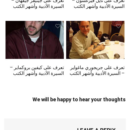
تعرف على نايل فيرغسون –
تعرف على جينيفر جيفهان –
السيرة الأدبية وأشهر الكتب
السيرة الأدبية وأشهر الكتب
تعرف على جريجوري ماغواير
تعرف على كيفين بروكماير –
– السيرة الأدبية وأشهر الكتب
السيرة الأدبية وأشهر الكتب
We will be happy to hear your thoughts