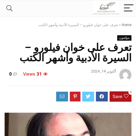
Home
»
تعرف على خوان فيلورو – السيرة الأدبية وأشهر الكتب
مؤلفون
تعرف على خوان فيلورو –
السيرة الأدبية وأشهر الكتب
أكتوبر 14, 2024
0
Views
31
0
Save