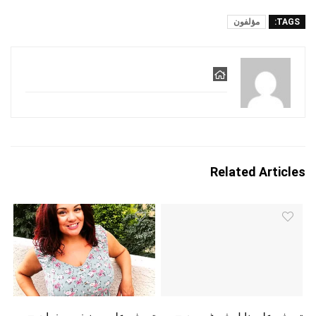
TAGS:
مؤلفون
Related Articles