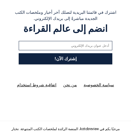
اشترك في قائمتنا البريدية لتصلك آخر أخبار وملخصات الكتب
الجديدة مباشرةً إلى بريدك الإلكتروني.
انضم إلى عالم القراءة
سياسة الخصوصية
من نحن
اتفاقية شروط استخدام
مرحبًا بكم في kotobreview، المنصة الرائدة لملخصات الكتب المتنوعة. نختار