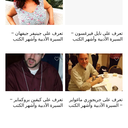
تعرف على نايل فيرغسون –
تعرف على جينيفر جيفهان –
السيرة الأدبية وأشهر الكتب
السيرة الأدبية وأشهر الكتب
تعرف على جريجوري ماغواير
تعرف على كيفين بروكماير –
– السيرة الأدبية وأشهر الكتب
السيرة الأدبية وأشهر الكتب