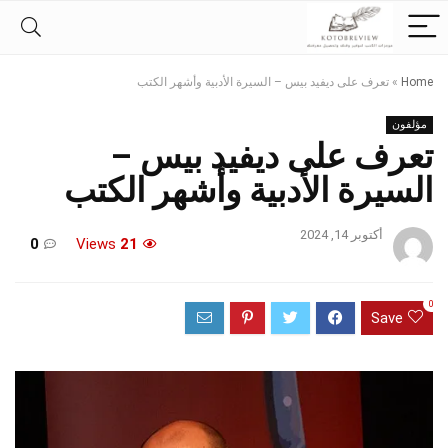
Home
»
تعرف على ديفيد بيس – السيرة الأدبية وأشهر الكتب
مؤلفون
تعرف على ديفيد بيس –
السيرة الأدبية وأشهر الكتب
أكتوبر 14, 2024
0
Views
21
0
Save