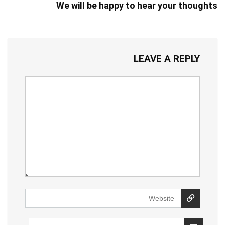
We will be happy to hear your thoughts
LEAVE A REPLY