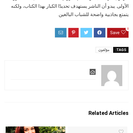
الأولى. يبدو أن الناشر يستهدف تحديدًا الكبار بهذا الكتاب، ولكنه
يتمتع بجاذبية واضحة للشباب البالغين.
0
Save
TAGS:
مؤلفون
Related Articles