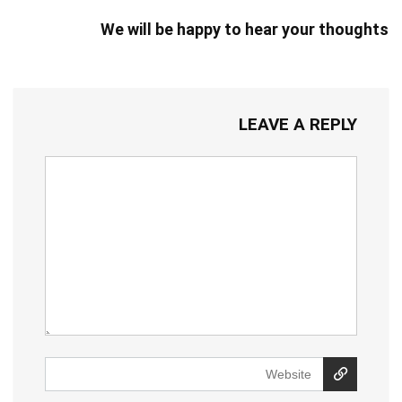
We will be happy to hear your thoughts
LEAVE A REPLY