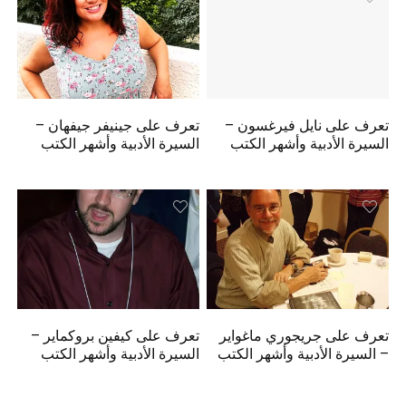
تعرف على نايل فيرغسون –
تعرف على جينيفر جيفهان –
السيرة الأدبية وأشهر الكتب
السيرة الأدبية وأشهر الكتب
تعرف على جريجوري ماغواير
تعرف على كيفين بروكماير –
– السيرة الأدبية وأشهر الكتب
السيرة الأدبية وأشهر الكتب