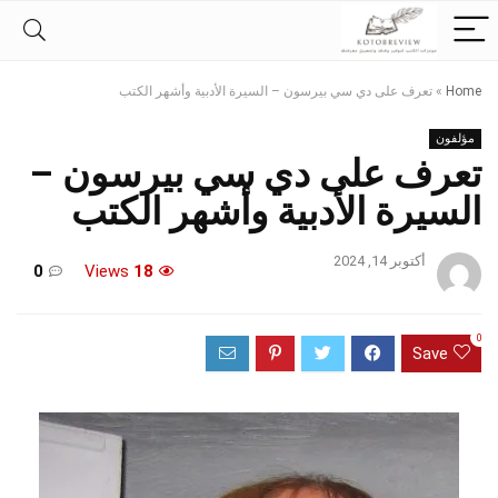
Home
»
تعرف على دي سي بيرسون – السيرة الأدبية وأشهر الكتب
مؤلفون
تعرف على دي سي بيرسون –
السيرة الأدبية وأشهر الكتب
أكتوبر 14, 2024
0
Views
18
0
Save