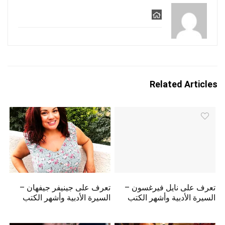
Related Articles
تعرف على نايل فيرغسون –
تعرف على جينيفر جيفهان –
السيرة الأدبية وأشهر الكتب
السيرة الأدبية وأشهر الكتب