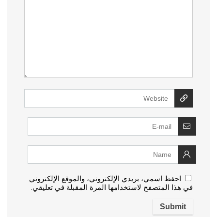
احفظ اسمي، بريدي الإلكتروني، والموقع الإلكتروني
في هذا المتصفح لاستخدامها المرة المقبلة في تعليقي.