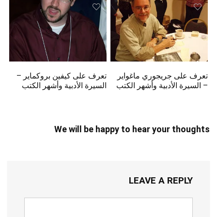
تعرف على جريجوري ماغواير
تعرف على كيفين بروكماير –
– السيرة الأدبية وأشهر الكتب
السيرة الأدبية وأشهر الكتب
We will be happy to hear your thoughts
LEAVE A REPLY