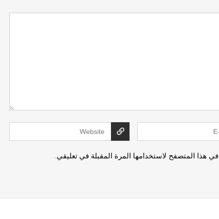
في هذا المتصفح لاستخدامها المرة المقبلة في تعليقي.