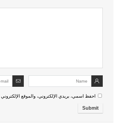
احفظ اسمي، بريدي الإلكتروني، والموقع الإلكتروني 