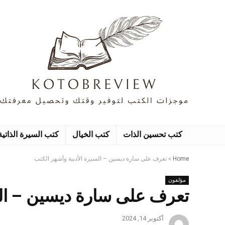
كتب تحسين الذات
كتب الخيال
كتب السيرة الذاتية
Home
»
تعرف على سارة ديسين – السيرة الأدبية وأشهر الكتب
مؤلفون
تعرف على سارة ديسين – الس
أكتوبر 14, 2024