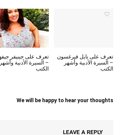
تعرف على نايل فيرغسون
تعرف على جينيفر جيفه
– السيرة الأدبية وأشهر
– السيرة الأدبية وأشهر
الكتب
الكتب
We will be happy to hear your thoughts
LEAVE A REPLY