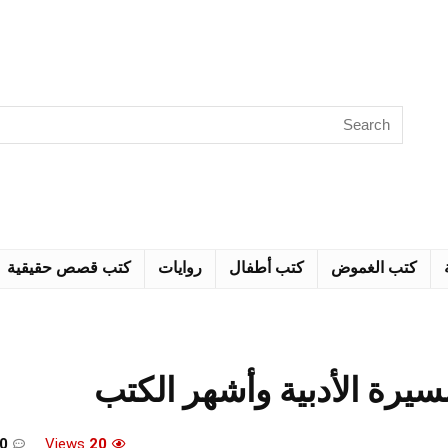
كتب الغموض
كتب أطفال
روايات
كتب قصص حقيقية
يرة الأدبية وأشهر الكتب
0
Views
20