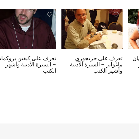
ان
تعرف على جريجوري
تعرف على كيفين بروكماي
ماغواير – السيرة الأدبية
– السيرة الأدبية وأشهر
وأشهر الكتب
الكتب