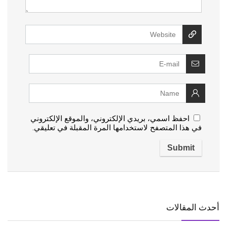
احفظ اسمي، بريدي الإلكتروني، والموقع الإلكتروني
في هذا المتصفح لاستخدامها المرة المقبلة في تعليقي.
أحدث المقالات