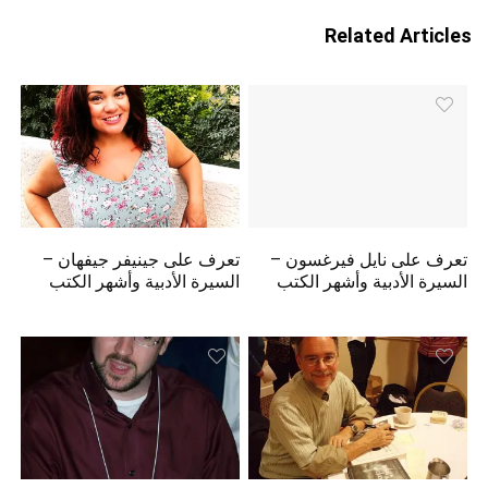
Related Articles
تعرف على نايل فيرغسون –
تعرف على جينيفر جيفهان –
السيرة الأدبية وأشهر الكتب
السيرة الأدبية وأشهر الكتب