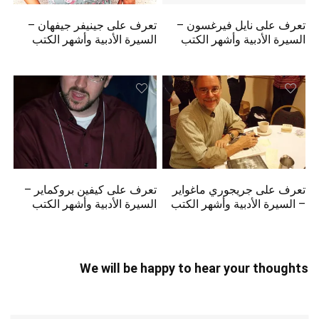
تعرف على نايل فيرغسون –
تعرف على جينيفر جيفهان –
السيرة الأدبية وأشهر الكتب
السيرة الأدبية وأشهر الكتب
تعرف على جريجوري ماغواير
تعرف على كيفين بروكماير –
– السيرة الأدبية وأشهر الكتب
السيرة الأدبية وأشهر الكتب
We will be happy to hear your thoughts