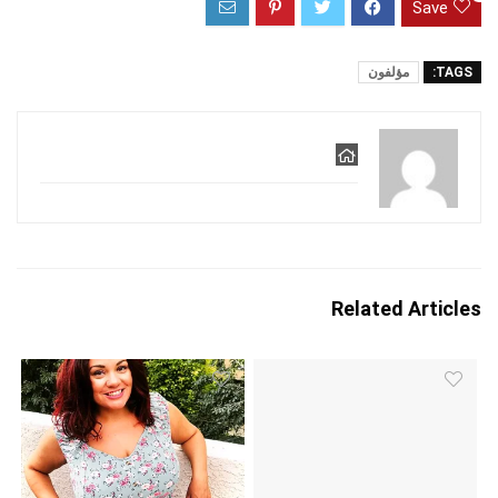
Save
TAGS:
مؤلفون
Related Articles