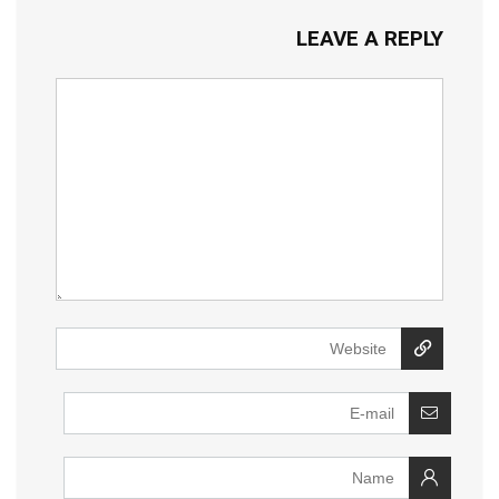
LEAVE A REPLY