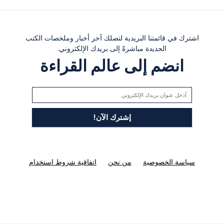
اشترك في قائمتنا البريدية لتصلك آخر أخبار وملخصات الكتب
الجديدة مباشرةً إلى بريدك الإلكتروني.
انضم إلى عالم القراءة
سياسة الخصوصية
من نحن
اتفاقية شروط استخدام