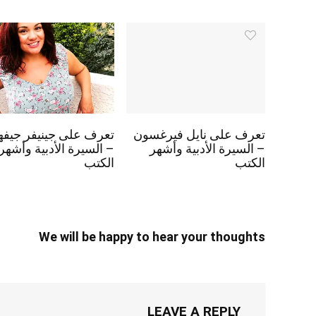
تعرف على نايل فيرغسون
تعرف على جينيفر جيفه
– السيرة الأدبية وأشهر
– السيرة الأدبية وأشهر
الكتب
الكتب
We will be happy to hear your thoughts
LEAVE A REPLY