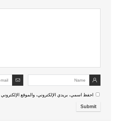
احفظ اسمي، بريدي الإلكتروني، والموقع الإلكتروني 