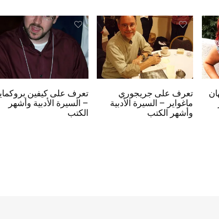
ان
تعرف على جريجوري
تعرف على كيفين بروكماي
ماغواير – السيرة الأدبية
– السيرة الأدبية وأشهر
وأشهر الكتب
الكتب