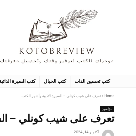
كتب تحسين الذات
كتب الخيال
كتب السيرة الذاتية
Home
»
تعرف على شيب كونلي – السيرة الأدبية وأشهر الكتب
مؤلفون
تعرف على شيب كونلي – السي
أكتوبر 14, 2024