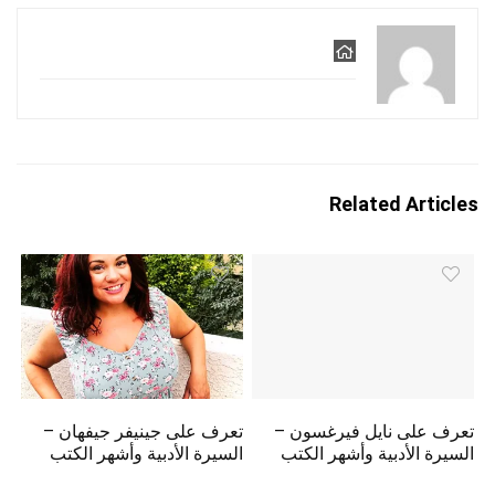
Related Articles
تعرف على نايل فيرغسون –
تعرف على جينيفر جيفهان –
السيرة الأدبية وأشهر الكتب
السيرة الأدبية وأشهر الكتب