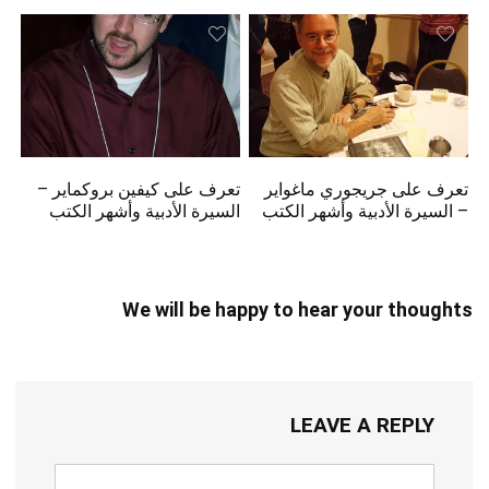
تعرف على جريجوري ماغواير
تعرف على كيفين بروكماير –
– السيرة الأدبية وأشهر الكتب
السيرة الأدبية وأشهر الكتب
We will be happy to hear your thoughts
LEAVE A REPLY