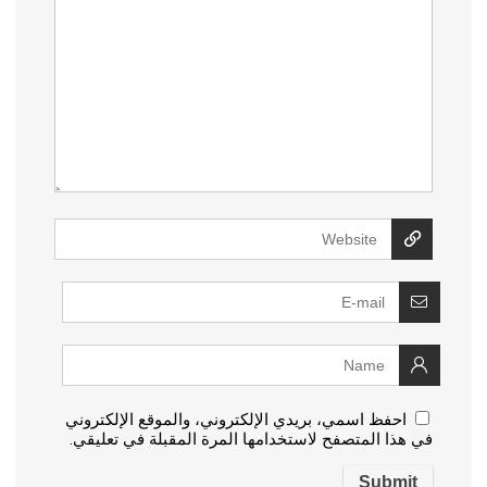
احفظ اسمي، بريدي الإلكتروني، والموقع الإلكتروني
في هذا المتصفح لاستخدامها المرة المقبلة في تعليقي.