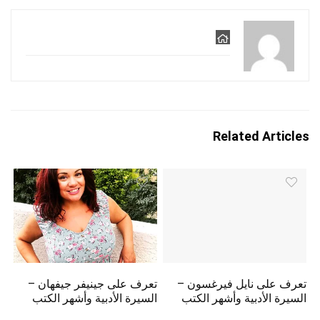
Related Articles
تعرف على نايل فيرغسون –
تعرف على جينيفر جيفهان –
السيرة الأدبية وأشهر الكتب
السيرة الأدبية وأشهر الكتب