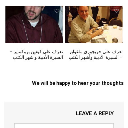
تعرف على جريجوري ماغواير
تعرف على كيفين بروكماير –
– السيرة الأدبية وأشهر الكتب
السيرة الأدبية وأشهر الكتب
We will be happy to hear your thoughts
LEAVE A REPLY