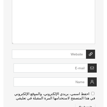
احفظ اسمي، بريدي الإلكتروني، والموقع الإلكتروني
في هذا المتصفح لاستخدامها المرة المقبلة في تعليقي.