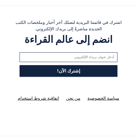
اشترك في قائمتنا البريدية لتصلك آخر أخبار وملخصات الكتب
الجديدة مباشرةً إلى بريدك الإلكتروني.
انضم إلى عالم القراءة
سياسة الخصوصية
من نحن
اتفاقية شروط استخدام