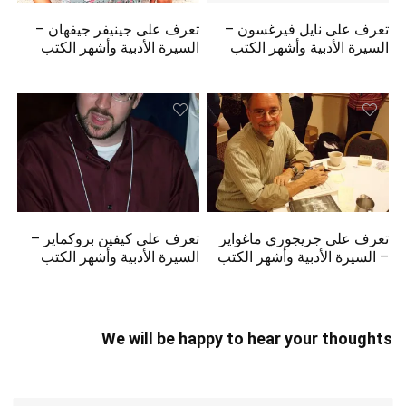
تعرف على نايل فيرغسون –
تعرف على جينيفر جيفهان –
السيرة الأدبية وأشهر الكتب
السيرة الأدبية وأشهر الكتب
تعرف على جريجوري ماغواير
تعرف على كيفين بروكماير –
– السيرة الأدبية وأشهر الكتب
السيرة الأدبية وأشهر الكتب
We will be happy to hear your thoughts