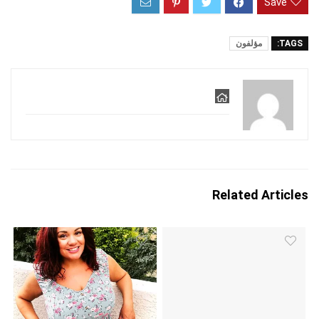
Save
TAGS:
مؤلفون
Related Articles