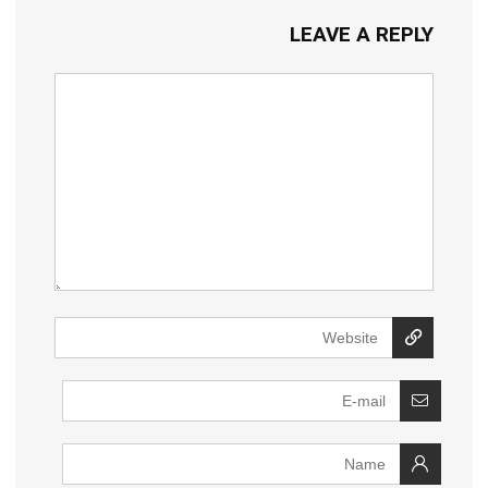
LEAVE A REPLY