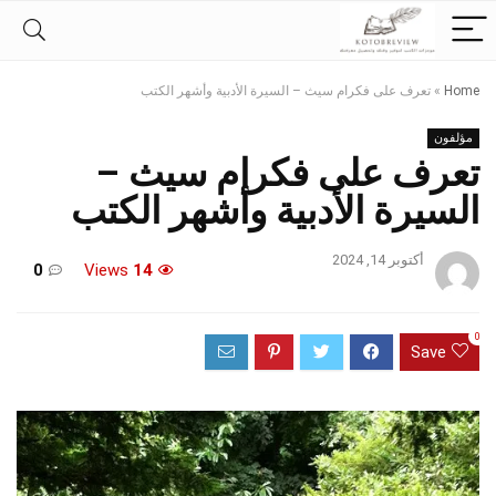
Home
»
تعرف على فكرام سيث – السيرة الأدبية وأشهر الكتب
مؤلفون
تعرف على فكرام سيث –
السيرة الأدبية وأشهر الكتب
أكتوبر 14, 2024
0
Views
14
0
Save