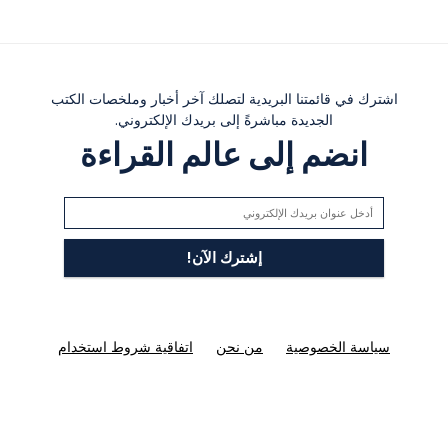
اشترك في قائمتنا البريدية لتصلك آخر أخبار وملخصات الكتب
الجديدة مباشرةً إلى بريدك الإلكتروني.
انضم إلى عالم القراءة
سياسة الخصوصية
من نحن
اتفاقية شروط استخدام