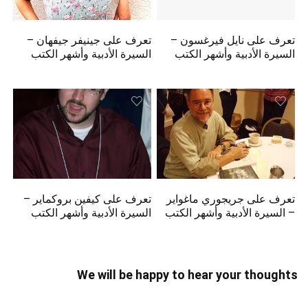
تعرف على نايل فيرغسون –
تعرف على جينيفر جيفهان –
السيرة الأدبية وأشهر الكتب
السيرة الأدبية وأشهر الكتب
تعرف على جريجوري ماغواير
تعرف على كيفين بروكماير –
– السيرة الأدبية وأشهر الكتب
السيرة الأدبية وأشهر الكتب
We will be happy to hear your thoughts