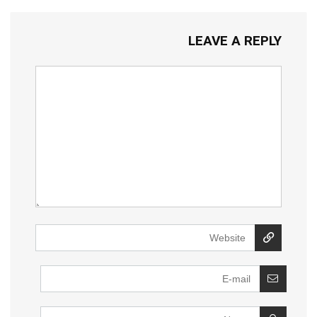
LEAVE A REPLY