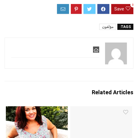
0
Save
TAGS:
مؤلفون
Related Articles