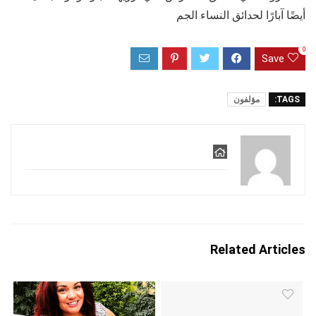
أيضًا آبارًا لحدائق النساء الجم
0
Save
TAGS:
مؤلفون
Related Articles