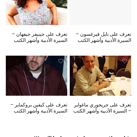
تعرف على نايل فيرغسون –
تعرف على جينيفر جيفهان –
السيرة الأدبية وأشهر الكتب
السيرة الأدبية وأشهر الكتب
تعرف على جريجوري ماغواير
تعرف على كيفين بروكماير –
– السيرة الأدبية وأشهر الكتب
السيرة الأدبية وأشهر الكتب