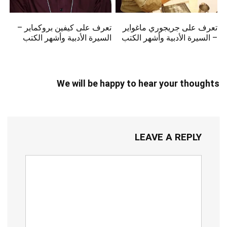
تعرف على جريجوري ماغواير
تعرف على كيفين بروكماير –
– السيرة الأدبية وأشهر الكتب
السيرة الأدبية وأشهر الكتب
We will be happy to hear your thoughts
LEAVE A REPLY