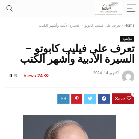
Home
»
تعرف على فيليب كابوتو – السيرة الأدبية وأشهر الكتب
مؤلفون
تعرف على فيليب كابوتو –
السيرة الأدبية وأشهر الكتب
أكتوبر 14, 2024
0
Views
24
0
Save