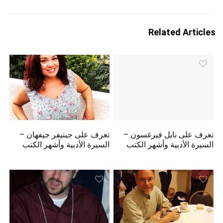
Related Articles
تعرف على نايل فيرغسون –
تعرف على جينيفر جيفهان –
السيرة الأدبية وأشهر الكتب
السيرة الأدبية وأشهر الكتب