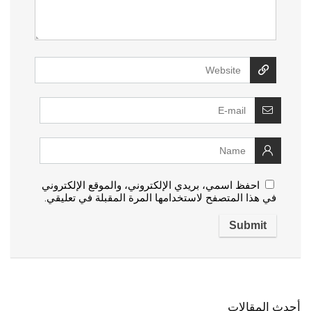
احفظ اسمي، بريدي الإلكتروني، والموقع الإلكتروني
في هذا المتصفح لاستخدامها المرة المقبلة في تعليقي.
أحدث المقالات