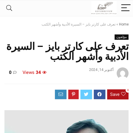
Home
»
تعرف على كارتر بايز – السيرة الأدبية وأشهر الكتب
مؤلفون
تعرف على كارتر بايز – السيرة
الأدبية وأشهر الكتب
أكتوبر 14, 2024
0
Views
34
0
Save