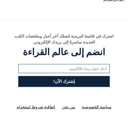
اشترك في قائمتنا البريدية لتصلك آخر أخبار وملخصات الكتب
الجديدة مباشرةً إلى بريدك الإلكتروني.
انضم إلى عالم القراءة
سياسة الخصوصية
من نحن
اتفاقية شروط استخدام