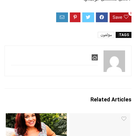
0
Save
TAGS:
مؤلفون
Related Articles