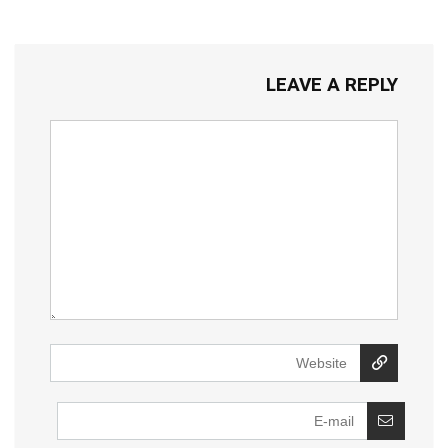
LEAVE A REPLY