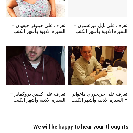
تعرف على نايل فيرغسون –
تعرف على جينيفر جيفهان –
السيرة الأدبية وأشهر الكتب
السيرة الأدبية وأشهر الكتب
تعرف على جريجوري ماغواير
تعرف على كيفين بروكماير –
– السيرة الأدبية وأشهر الكتب
السيرة الأدبية وأشهر الكتب
We will be happy to hear your thoughts