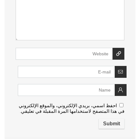
احفظ اسمي، بريدي الإلكتروني، والموقع الإلكتروني
في هذا المتصفح لاستخدامها المرة المقبلة في تعليقي.