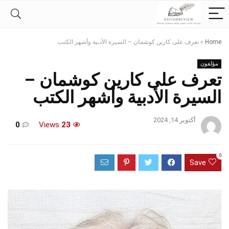
Home
»
تعرف على كارين كوشمان – السيرة الأدبية وأشهر الكتب
مؤلفون
تعرف على كارين كوشمان –
السيرة الأدبية وأشهر الكتب
أكتوبر 14, 2024
0
Views
23
0
Save