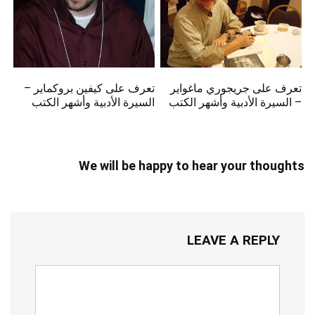
تعرف على جريجوري ماغواير
تعرف على كيفين بروكماير –
– السيرة الأدبية وأشهر الكتب
السيرة الأدبية وأشهر الكتب
We will be happy to hear your thoughts
LEAVE A REPLY