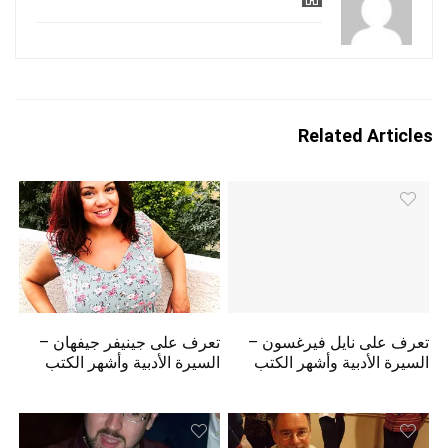
Related Articles
تعرف على نايل فيرغسون –
تعرف على جينيفر جيفهان –
السيرة الأدبية وأشهر الكتب
السيرة الأدبية وأشهر الكتب