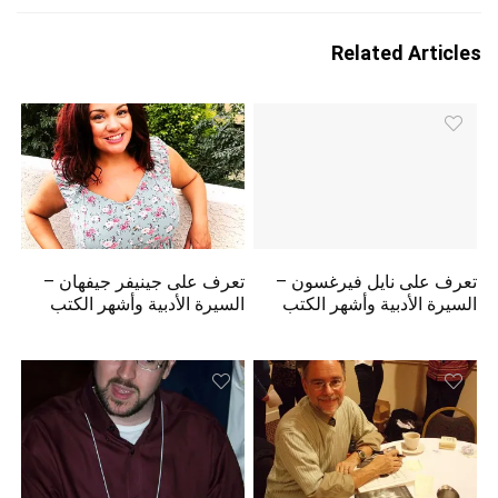
Related Articles
تعرف على نايل فيرغسون –
تعرف على جينيفر جيفهان –
السيرة الأدبية وأشهر الكتب
السيرة الأدبية وأشهر الكتب