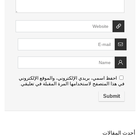
احفظ اسمي، بريدي الإلكتروني، والموقع الإلكتروني
في هذا المتصفح لاستخدامها المرة المقبلة في تعليقي.
أحدث المقالات