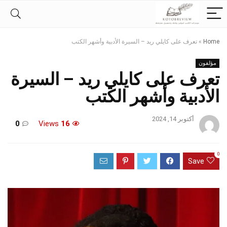
Home
»
تعرف على كايلي ريد – السيرة الأدبية وأشهر الكتب
مؤلفون
تعرف على كايلي ريد – السيرة
الأدبية وأشهر الكتب
أكتوبر 14, 2024
0
Views
16
0
Save