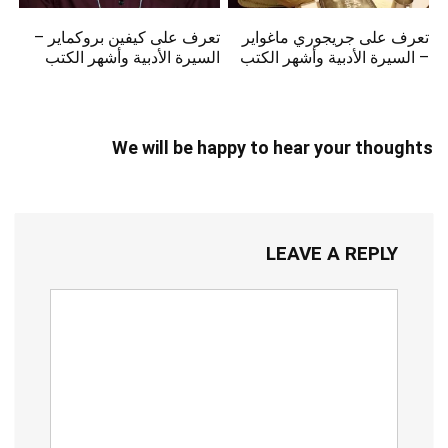
تعرف على جريجوري ماغواير
تعرف على كيفين بروكماير –
– السيرة الأدبية وأشهر الكتب
السيرة الأدبية وأشهر الكتب
We will be happy to hear your thoughts
LEAVE A REPLY