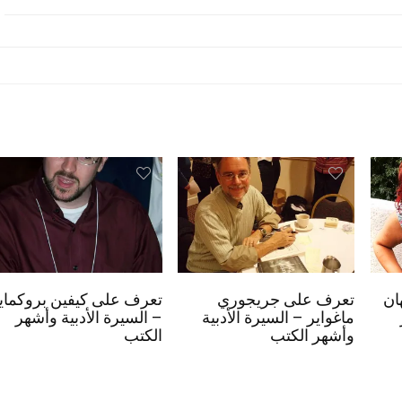
ان
تعرف على جريجوري
تعرف على كيفين بروكماي
ماغواير – السيرة الأدبية
– السيرة الأدبية وأشهر
وأشهر الكتب
الكتب