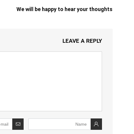
We will be happy to hear your thoughts
LEAVE A REPLY