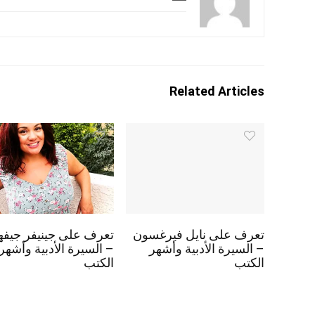
Related Articles
تعرف على نايل فيرغسون
تعرف على جينيفر جيفه
– السيرة الأدبية وأشهر
– السيرة الأدبية وأشهر
الكتب
الكتب