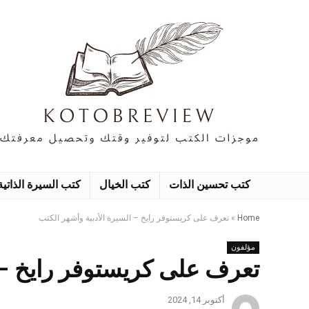
كتب تحسين الذات
كتب الخيال
كتب السيرة الذاتية
Home
»
تعرف على كريستوفر رايخ – السيرة الأدبية وأشهر الكتب
مؤلفون
تعرف على كريستوفر رايخ – ا
أكتوبر 14, 2024