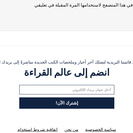
في هذا المتصفح لاستخدامها المرة المقبلة في تعليقي.
ئمتنا البريدية لتصلك آخر أخبار وملخصات الكتب الجديدة مباشرةً إلى بريدك ال
انضم إلى عالم القراءة
سياسة الخصوصية
من نحن
اتفاقية شروط استخدام