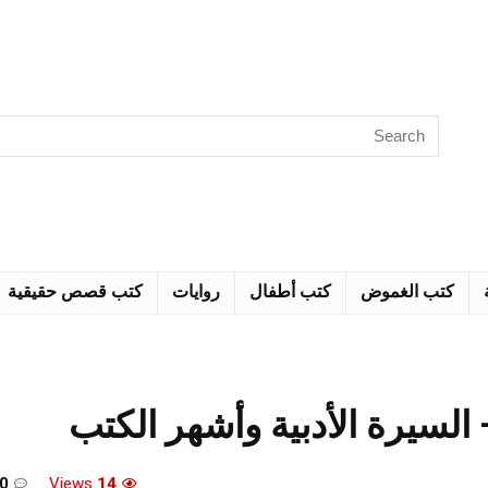
كتب الغموض
كتب أطفال
روايات
كتب قصص حقيقية
لسيرة الأدبية وأشهر الكتب
0
Views
14