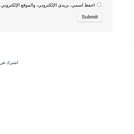
احفظ اسمي، بريدي الإلكتروني، والموقع الإلكتروني 
اشترك في قا