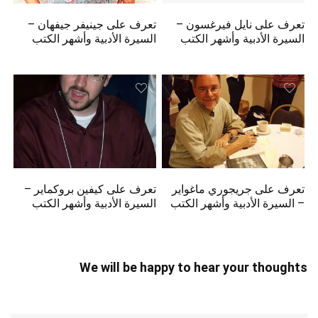
تعرف على نايل فيرغسون –
تعرف على جينيفر جيفهان –
السيرة الأدبية وأشهر الكتب
السيرة الأدبية وأشهر الكتب
تعرف على جريجوري ماغواير
تعرف على كيفين بروكماير –
– السيرة الأدبية وأشهر الكتب
السيرة الأدبية وأشهر الكتب
We will be happy to hear your thoughts