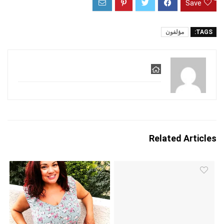
Save
TAGS:
مؤلفون
Related Articles