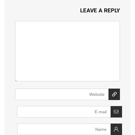
LEAVE A REPLY