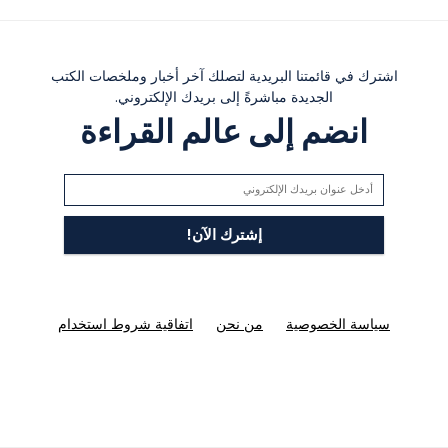
اشترك في قائمتنا البريدية لتصلك آخر أخبار وملخصات الكتب
الجديدة مباشرةً إلى بريدك الإلكتروني.
انضم إلى عالم القراءة
سياسة الخصوصية
من نحن
اتفاقية شروط استخدام