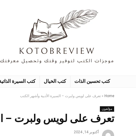
كتب تحسين الذات
كتب الخيال
كتب السيرة الذاتية
Home
»
تعرف على لويس ولبرت – السيرة الأدبية وأشهر الكتب
مؤلفون
تعرف على لويس ولبرت – الس
أكتوبر 14, 2024