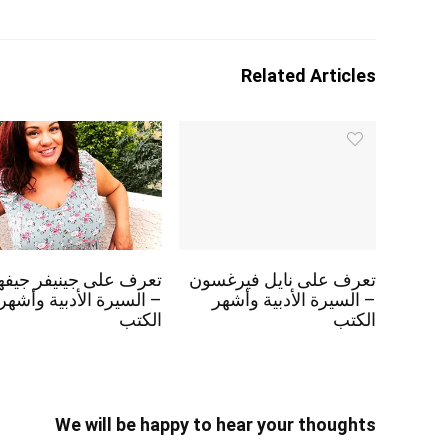
Related Articles
تعرف على نايل فيرغسون
تعرف على جينيفر جيفه
– السيرة الأدبية وأشهر
– السيرة الأدبية وأشهر
الكتب
الكتب
We will be happy to hear your thoughts