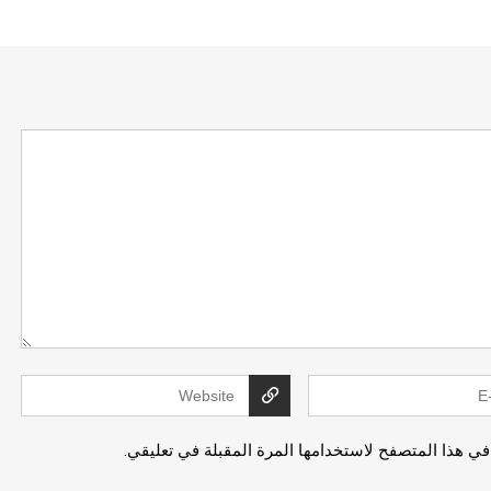
في هذا المتصفح لاستخدامها المرة المقبلة في تعليقي.