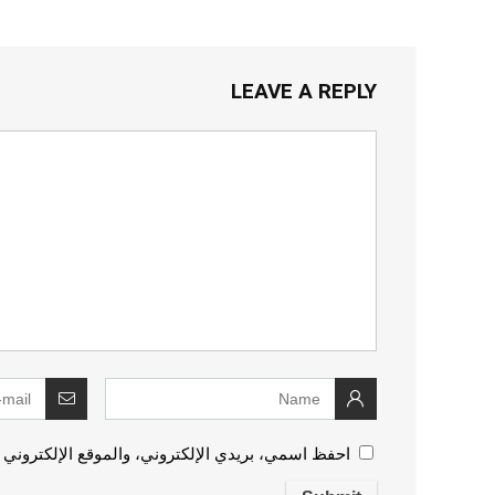
LEAVE A REPLY
احفظ اسمي، بريدي الإلكتروني، والموقع الإلكتروني 