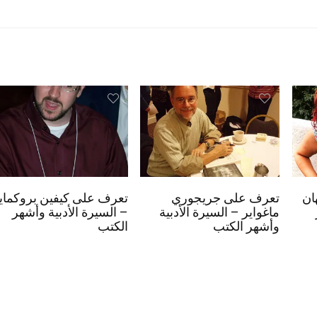
ان
تعرف على جريجوري
تعرف على كيفين بروكماي
ماغواير – السيرة الأدبية
– السيرة الأدبية وأشهر
وأشهر الكتب
الكتب