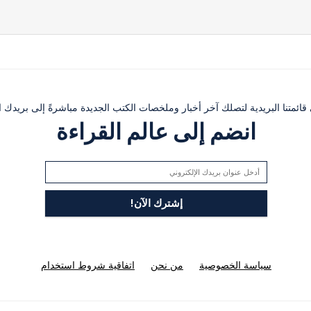
ئمتنا البريدية لتصلك آخر أخبار وملخصات الكتب الجديدة مباشرةً إلى بريدك ال
انضم إلى عالم القراءة
سياسة الخصوصية
من نحن
اتفاقية شروط استخدام