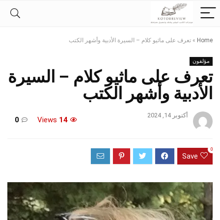
Home
»
تعرف على ماثيو كلام – السيرة الأدبية وأشهر الكتب
مؤلفون
تعرف على ماثيو كلام – السيرة
الأدبية وأشهر الكتب
أكتوبر 14, 2024
0
Views
14
0
Save