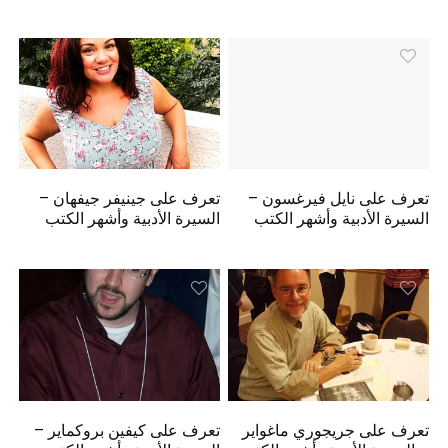
تعرف على نايل فيرغسون –
تعرف على جينيفر جيفهان –
السيرة الأدبية وأشهر الكتب
السيرة الأدبية وأشهر الكتب
تعرف على جريجوري ماغواير
تعرف على كيفين بروكماير –