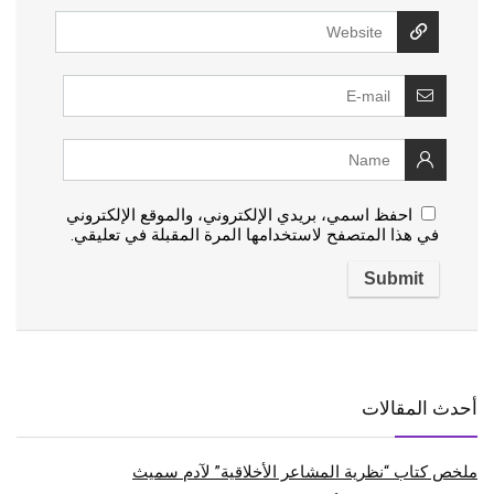
احفظ اسمي، بريدي الإلكتروني، والموقع الإلكتروني
في هذا المتصفح لاستخدامها المرة المقبلة في تعليقي.
أحدث المقالات
ملخص كتاب “نظرية المشاعر الأخلاقية” لآدم سميث