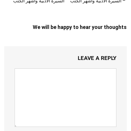
– السيرة الأدبية وأشهر الكتب
السيرة الأدبية وأشهر الكتب
We will be happy to hear your thoughts
LEAVE A REPLY